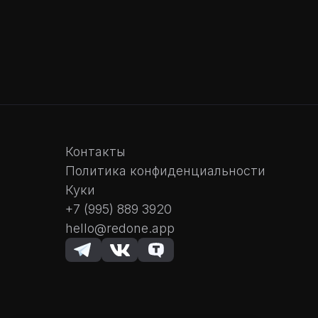
Контакты
Политика конфиденциальности
Куки
+7 (995) 889 3920
hello@redone.app