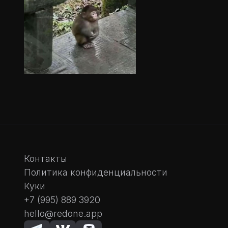
Есть вопросы?
Свяжитесь с нами!
Связаться ->
Контакты
Политика конфиденциальности
Куки
+7 (995) 889 3920
hello@redone.app