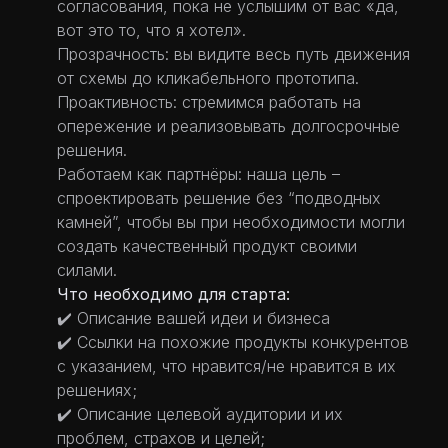
согласования, пока не услышим от вас «да,
вот это то, что я хотел».
Прозрачность: вы видите весь путь движения
от схемы до кликабельного прототипа.
Проактивность: стремимся работать на
опережение и реализовывать долгосрочные
решения.
Работаем как партнёры: наша цель –
спроектировать решение без “подводных
камней”, чтобы вы при необходимости могли
создать качественный продукт своими
силами.
Что необходимо для старта:
✔️ Описание вашей идеи и бизнеса
✔️ Ссылки на похожие продукты конкурентов
с указанием, что нравится/не нравится в их
решениях;
✔️ Описание целевой аудитории и их
проблем, страхов и целей;