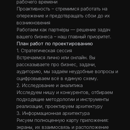
рабочего времени
Проактивность – стремимся работать на
опережение и предотвращать сбои до их
возникновения
Работаем как партнёры — решение задач
вашего бизнеса – наш главный приоритет.
План работ по проектированию
1. Стратегическая сессия
Встречаемся лично или онлайн. Вы
рассказываете про бизнес, задачи,
аудиторию, мы задаём неудобные вопросы и
оцифровываем всё в единую схему.
2. Исследование и аналитика
Исследуем нишу и конкурентов, отбираем
подходящие методологии и инструменты
реализации, проектируем архитектуру
3. Информационная архитектура
Рисуем полноценную карту приложения:
экраны, их взаимосвязь и расположение