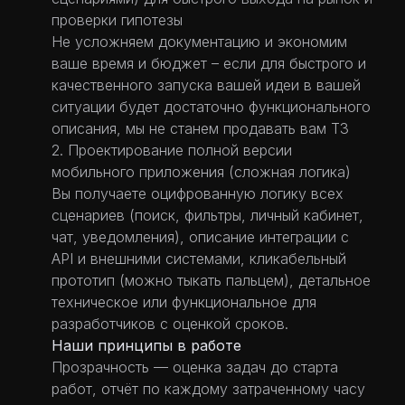
проверки гипотезы
Не усложняем документацию и экономим
ваше время и бюджет – если для быстрого и
качественного запуска вашей идеи в вашей
ситуации будет достаточно функционального
описания, мы не станем продавать вам ТЗ
2. Проектирование полной версии
мобильного приложения (сложная логика)
Вы получаете оцифрованную логику всех
сценариев (поиск, фильтры, личный кабинет,
чат, уведомления), описание интеграции с
API и внешними системами, кликабельный
прототип (можно тыкать пальцем), детальное
техническое или функциональное для
разработчиков с оценкой сроков.
Наши принципы в работе
Прозрачность — оценка задач до старта
работ, отчёт по каждому затраченному часу