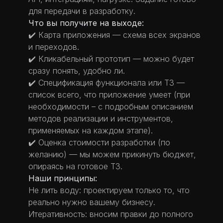
для передачи в разработку.
Что вы получите на выходе:
✔️ Карта приложения — схема всех экранов
и переходов.
✔️ Кликабельный прототип — можно будет
сразу понять, удобно ли.
✔️ Спецификация функционала или ТЗ —
список всего, что приложение умеет (при
необходимости – с подробным описанием
методов реализации и инструментов,
применяемых на каждом этапе).
✔️ Оценка стоимости разработки (по
желанию) — мы можем прикинуть бюджет,
опираясь на готовое ТЗ.
Наши принципы:
Не лить воду: проектируем только то, что
реально нужно вашему бизнесу.
Итеративность: вносим правки до полного