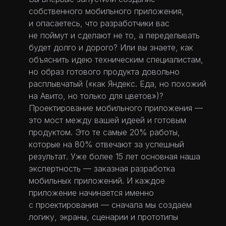
собственного мобильного приложения,
и опасаетесь, что разработчики вас
не поймут и сделают не то, а переделывать
будет долго и дорого? Или вы знаете, как
объяснить идею техническим специалистам,
но образ готового продукта довольно
расплывчатый («как Яндекс. Еда, но похожий
на Авито, но только для цветов»)?
Проектирование мобильного приложения —
это мост между вашей идеей и готовым
продуктом. Это те самые 20% работы,
которые на 80% отвечают за успешный
результат. Уже более 15 лет основная наша
экспертность — заказная разработка
мобильных приложений. И каждое
приложение начинается именно
с проектирования — сначала мы создаём
логику, экраны, сценарии и прототипы