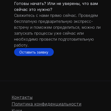
Готовы начать? Или не уверены, что вам
сейчас это нужно?
Свяжитесь с нами прямо сейчас. Проведём
бесплатную предварительную экспресс-
встречу и поможем определиться, можно ли
запускать процессы уже сейчас или
необходимо провести подготовительную
работу.
Оставить заявку
Есть вопросы?
Свяжитесь с нами!
Связаться ->
Контакты
Политика конфиденциальности
Куки