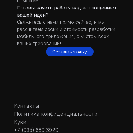
поможем!
Готовы начать работу над воплощением
вашей идеи?
Свяжитесь с нами прямо сейчас, и мы
рассчитаем сроки и стоимость разработки
мобильного приложения, с учётом всех
ваших требований!
Оставить заявку
Есть вопросы?
Свяжитесь с нами!
Связаться ->
Контакты
Политика конфиденциальности
Куки
+7 (995) 889 3920