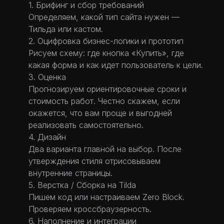
1. Брифинг и сбор требований
Определяем, какой тип сайта нужен —
Тильда или кастом.
2. Оцифровка бизнес-логики и прототип
Рисуем схему: где кнопка «Купить», где
какая форма и как идет пользователь к цели.
3. Оценка
Прогнозируем ориентировочные сроки и
стоимость работ. Честно скажем, если
окажется, что вам проще и выгодней
реализовать самостоятельно.
4. Дизайн
Два варианта главной на выбор. После
утверждения стиля отрисовываем
внутренние страницы.
5. Верстка / Сборка на Tilda
Пишем код или настраиваем Zero Block.
Проверяем кроссбраузерность.
6. Наполнение и интеграции