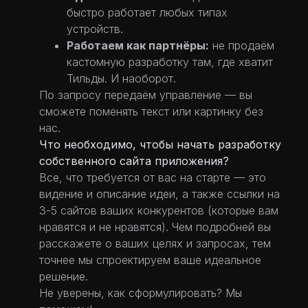
быстро работает любых типах
устройств.
Работаем как партнёры:
не продаём
кастомную разработку там, где хватит
Тильды. И наоборот.
По запросу передаём управление — вы
сможете поменять текст или картинку без
нас.
Что необходимо, чтобы начать разработку
собственного сайта приложения?
Все, что требуется от вас на старте — это
видение и описание идеи, а также ссылки на
3-5 сайтов ваших конкурентов (которые вам
нравятся и не нравятся). Чем подробней вы
расскажете о ваших целях и запросах, тем
точнее мы спроектируем ваше идеальное
решение.
Не уверены, как сформулировать? Мы