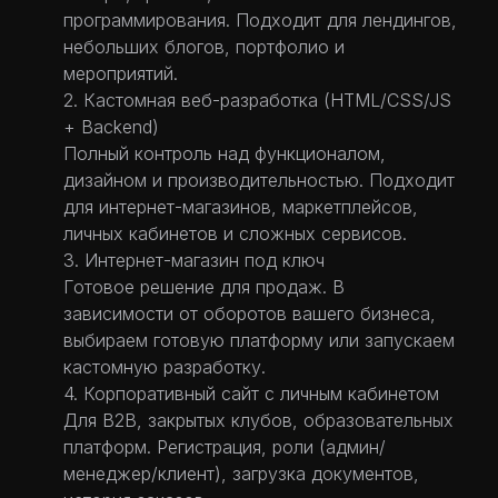
программирования. Подходит для лендингов,
небольших блогов, портфолио и
мероприятий.
2. Кастомная веб-разработка (HTML/CSS/JS
+ Backend)
Полный контроль над функционалом,
дизайном и производительностью. Подходит
для интернет-магазинов, маркетплейсов,
личных кабинетов и сложных сервисов.
3. Интернет-магазин под ключ
Готовое решение для продаж. В
зависимости от оборотов вашего бизнеса,
выбираем готовую платформу или запускаем
кастомную разработку.
4. Корпоративный сайт с личным кабинетом
Для B2B, закрытых клубов, образовательных
платформ. Регистрация, роли (админ/
менеджер/клиент), загрузка документов,