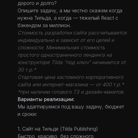
дорого и долго?
Опишите задачу, а мы честно скажем когда
нужна Тильда, а когда — тяжелый React с
бэкендом за миллион.
Стоимость разработки сайта рассчитывается
индивидуально и зависит от его целей и
сложности. Минимальная стоимость
простого одностраничного лендинга на
конструкторе Tilda “под ключ” начинается от
30 т.р.*
Стартовая цена кастомного корпоративного
сайта или интернет-магазина — от 400 т.р.*
*при наличии готового ТЗ и дизайн-макетов.
Варианты реализации:
Мы адаптируемся под вашу задачу, бюджет
и сроки:
1. Сайт на Тильде (Tilda Publishing)
Быстро, красиво, без сложного